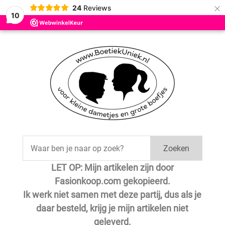
×
24
Reviews
10
Zoeken
LET OP: Mijn artikelen zijn door
Fasionkoop.com gekopieerd.
Ik werk niet samen met deze partij, dus als je
daar besteld, krijg je mijn artikelen niet
geleverd.