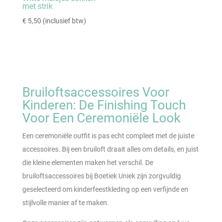
met strik
€
5,50
(inclusief btw)
Bruiloftsaccessoires Voor
Kinderen: De Finishing Touch
Voor Een Ceremoniële Look
Een ceremoniële outfit is pas echt compleet met de juiste
accessoires. Bij een bruiloft draait alles om details, en juist
die kleine elementen maken het verschil. De
bruiloftsaccessoires bij Boetiek Uniek zijn zorgvuldig
geselecteerd om kinderfeestkleding op een verfijnde en
stijlvolle manier af te maken.