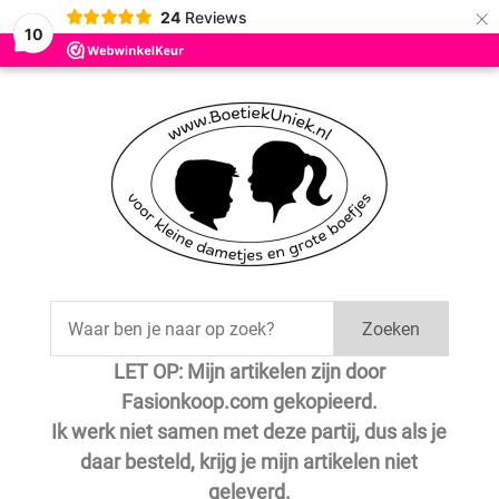
×
24
Reviews
10
Zoeken
LET OP: Mijn artikelen zijn door
Fasionkoop.com gekopieerd.
Ik werk niet samen met deze partij, dus als je
daar besteld, krijg je mijn artikelen niet
geleverd.