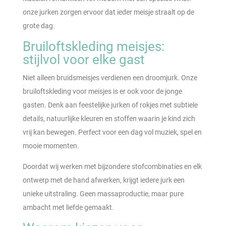
onze jurken zorgen ervoor dat ieder meisje straalt op de
grote dag.
Bruiloftskleding meisjes:
stijlvol voor elke gast
Niet alleen bruidsmeisjes verdienen een droomjurk. Onze
bruiloftskleding voor meisjes is er ook voor de jonge
gasten. Denk aan feestelijke jurken of rokjes met subtiele
details, natuurlijke kleuren en stoffen waarin je kind zich
vrij kan bewegen. Perfect voor een dag vol muziek, spel en
mooie momenten.
Doordat wij werken met bijzondere stofcombinaties en elk
ontwerp met de hand afwerken, krijgt iedere jurk een
unieke uitstraling. Geen massaproductie, maar pure
ambacht met liefde gemaakt.