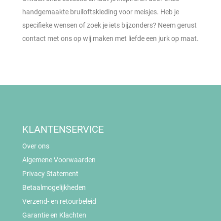
handgemaakte bruiloftskleding voor meisjes. Heb je
specifieke wensen of zoek je iets bijzonders? Neem gerust
contact met ons op wij maken met liefde een jurk op maat.
KLANTENSERVICE
Over ons
Algemene Voorwaarden
Privacy Statement
Betaalmogelijkheden
Verzend- en retourbeleid
Garantie en Klachten