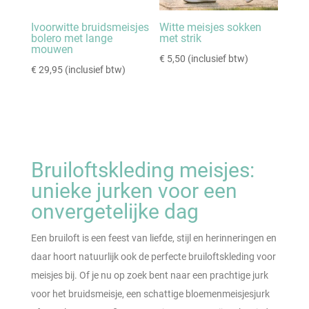
Ivoorwitte bruidsmeisjes
Witte meisjes sokken
bolero met lange
met strik
mouwen
€
5,50
(inclusief btw)
€
29,95
(inclusief btw)
Bruiloftskleding meisjes:
unieke jurken voor een
onvergetelijke dag
Een bruiloft is een feest van liefde, stijl en herinneringen en
daar hoort natuurlijk ook de perfecte bruiloftskleding voor
meisjes bij. Of je nu op zoek bent naar een prachtige jurk
voor het bruidsmeisje, een schattige bloemenmeisjesjurk