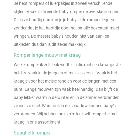
Je hebt rompers of luierpakjes in zoveel verschillende
stijlen. Vaak is de eerste babyromper de overslagromper.
Dit is zo handig dan kan je je baby in de romper leggen
zonder dat je het hoofdje door het smalle bovengat moet
wringen. De meeste baby’s houden niet van aan- en
uitkleden dus dan is dit zeker makkelijk.
Romper lange mouw met kraag
Welke romper ik zelf leuk vindt zijn die met een kraagje. Je
hebt ze vaak in de jongens of meisjes versie. Vaak is het
kraagje voor het meisje rond en voor de jongen met een
punt. Lange mouwen zijn vaak heel handig. Dan blijft de
baby lekker warm in de winter en in de zomer verbranden
ze niet zo snel. Want ook in de schaduw kunnen baby’s
verbranden. Wij hebben ook zo’m leuk wit rompertje met
kraag in ons assortiment.
Spaghetti romper