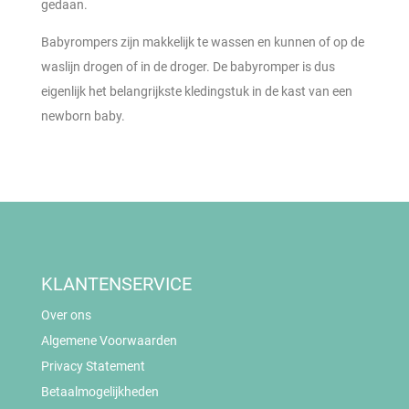
gedaan.
Babyrompers zijn makkelijk te wassen en kunnen of op de
waslijn drogen of in de droger. De babyromper is dus
eigenlijk het belangrijkste kledingstuk in de kast van een
newborn baby.
KLANTENSERVICE
Over ons
Algemene Voorwaarden
Privacy Statement
Betaalmogelijkheden