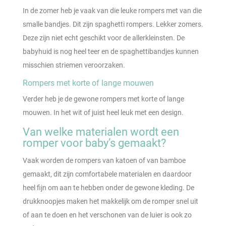
In de zomer heb je vaak van die leuke rompers met van die
smalle bandjes. Dit zijn spaghetti rompers. Lekker zomers.
Deze zijn niet echt geschikt voor de allerkleinsten. De
babyhuid is nog heel teer en de spaghettibandjes kunnen
misschien striemen veroorzaken.
Rompers met korte of lange mouwen
Verder heb je de gewone rompers met korte of lange
mouwen. In het wit of juist heel leuk met een design.
Van welke materialen wordt een
romper voor baby’s gemaakt?
Vaak worden de rompers van katoen of van bamboe
gemaakt, dit zijn comfortabele materialen en daardoor
heel fijn om aan te hebben onder de gewone kleding. De
drukknoopjes maken het makkelijk om de romper snel uit
of aan te doen en het verschonen van de luier is ook zo