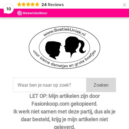
×
24
Reviews
10
Zoeken
LET OP: Mijn artikelen zijn door
Fasionkoop.com gekopieerd.
Ik werk niet samen met deze partij, dus als je
daar besteld, krijg je mijn artikelen niet
geleverd.