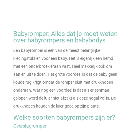
€ 12,50.
€ 8,95.
Babyromper: Alles dat je moet weten
over babyrompers en babybodys
Een babyromper is een van de meest belangrijke
kledingstukken voor een baby. Het is eigenlijk een hemd
met een onderbroek eraan vast. Heel makkelijk ook om
aan en uit te doen. Het grote voordeel is dat de baby geen
koude rug krijgt omdat de romper sluit met drukknopen
onderaan. Wat nog een voordeel is dat als er eenmaal
gelopen word de luier niet afzakt als deze nogal vol is. De
drukknopen houden de luier goed op zijn plaats.
Welke soorten babyrompers zijn er?
Overslagromper