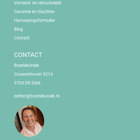
Verzend- en retourbeleid
Garantie en Klachten
Herroepingsformulier
Blog
Contact
CONTACT
BoetiekUniek
Couwenhoven 5214
3703 ER Zeist
esther@boetiekuniek.nl