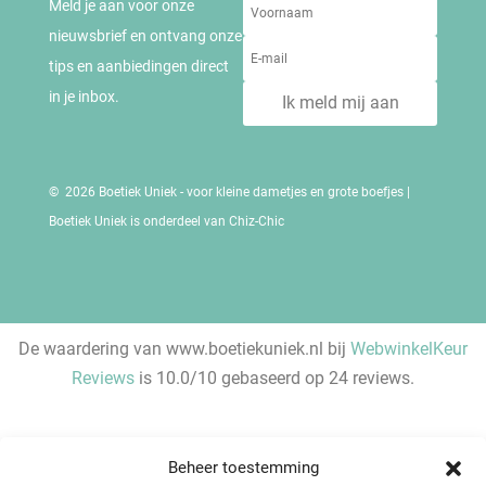
Meld je aan voor onze
nieuwsbrief en ontvang onze
tips en aanbiedingen direct
in je inbox.
Ik meld mij aan
© 2026 Boetiek Uniek - voor kleine dametjes en grote boefjes |
Boetiek Uniek is onderdeel van Chiz-Chic
De waardering van www.boetiekuniek.nl bij
WebwinkelKeur
Reviews
is 10.0/10 gebaseerd op 24 reviews.
Beheer toestemming