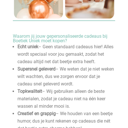
Waarom jij jouw gepersonaliseerde cadeaus bij
Boetiek Uniek moet kopen?
Echt uniek
– Geen standaard cadeaus hier! Alles
wordt speciaal voor jou gemaakt, zodat het
cadeau altijd net dat beetje extra heeft.
Supersnel geleverd
– We weten dat je niet weken
wilt wachten, dus we zorgen ervoor dat je
cadeau snel geleverd wordt.
Topkwaliteit
– Wij gebruiken alleen de beste
materialen, zodat je cadeau niet na één keer
wassen al minder mooi is.
Creatief en grappig
– We houden van een beetje
humor, dus je kunt rekenen op cadeaus die nét