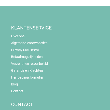
KLANTENSERVICE
Over ons
Algemene Voorwaarden
Privacy Statement
Betaalmogelijkheden
Verzend- en retourbeleid
Garantie en Klachten
Herroepingsformulier
Blog
Contact
CONTACT