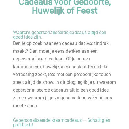
Cadeaus voor Geboorte,
Huwelijk of Feest
Waarom gepersonaliseerde cadeaus altijd een
goed idee zijn.
Ben je op zoek naar een cadeau dat
echt
indruk
maakt? Dan moet je eens denken aan een
gepersonaliseerd cadeau! Of je nu een
kraamcadeau, huwelijksgeschenk of feestelijke
verrassing zoekt, iets met een persoonlijke touch
steelt altijd de show. In dit blog leg ik je uit waarom
gepersonaliseerde cadeaus altijd een goed idee
zijn en waarom jij je volgend cadeau wéér bij ons
moet kopen.
Gepersonaliseerde kraamcadeaus – Schattig én
praktisch!