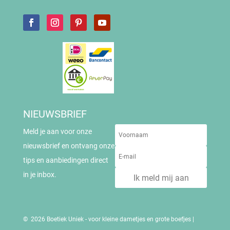
NIEUWSBRIEF
Meld je aan voor onze
nieuwsbrief en ontvang onze
tips en aanbiedingen direct
in je inbox.
Ik meld mij aan
© 2026 Boetiek Uniek - voor kleine dametjes en grote boefjes |