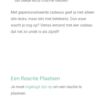
dat beetje extra charme hebben!
Met gepersonaliseerde cadeaus geef je niet alleen
iets leuks, maar iets met betekenis. Dus waar
wacht je nog op? Verras iemand met een cadeau
dat net zo uniek is als zijzelf!
Een Reactie Plaatsen
Je moet
ingelogd zijn op
om een reactie te
plaatsen.