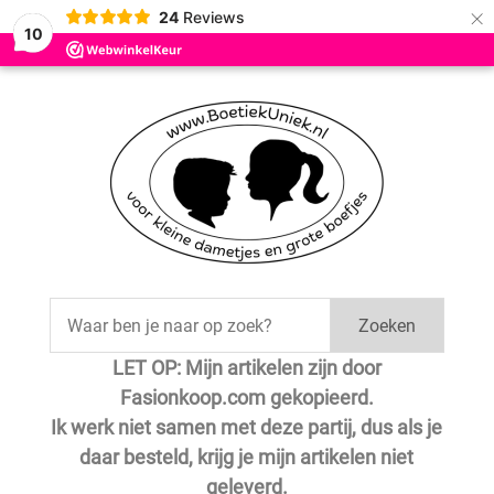
×
24
Reviews
10
Zoeken
LET OP: Mijn artikelen zijn door
Fasionkoop.com gekopieerd.
Ik werk niet samen met deze partij, dus als je
daar besteld, krijg je mijn artikelen niet
geleverd.