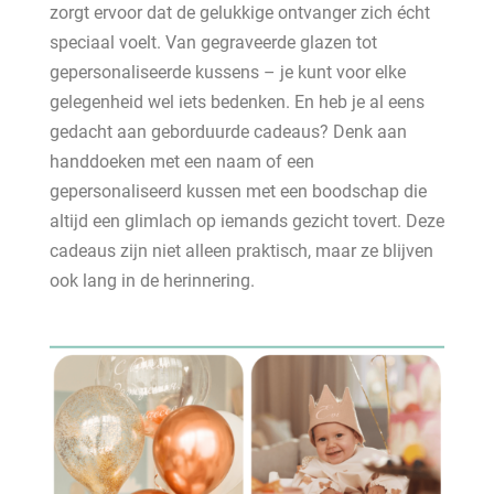
zorgt ervoor dat de gelukkige ontvanger zich écht
speciaal voelt. Van gegraveerde glazen tot
gepersonaliseerde kussens – je kunt voor elke
gelegenheid wel iets bedenken. En heb je al eens
gedacht aan geborduurde cadeaus? Denk aan
handdoeken met een naam of een
gepersonaliseerd kussen met een boodschap die
altijd een glimlach op iemands gezicht tovert. Deze
cadeaus zijn niet alleen praktisch, maar ze blijven
ook lang in de herinnering.