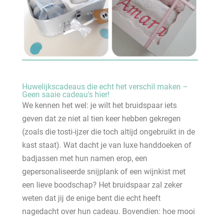
Huwelijkscadeaus die echt het verschil maken –
Geen saaie cadeau's hier!
We kennen het wel: je wilt het bruidspaar iets
geven dat ze niet al tien keer hebben gekregen
(zoals die tosti-ijzer die toch altijd ongebruikt in de
kast staat). Wat dacht je van luxe handdoeken of
badjassen met hun namen erop, een
gepersonaliseerde snijplank of een wijnkist met
een lieve boodschap? Het bruidspaar zal zeker
weten dat jij de enige bent die echt heeft
nagedacht over hun cadeau. Bovendien: hoe mooi