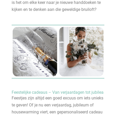
is het om elke keer naar je nieuwe handdoeken te
kijken en te denken aan die geweldige bruiloft?
Feestelijke cadeaus – Van verjaardagen tot jubilea
Feestjes zijn altijd een goed excuus om iets unieks
te geven! Of je nu een verjaardag, jubileum of
housewarming viert, een gepersonaliseerd cadeau