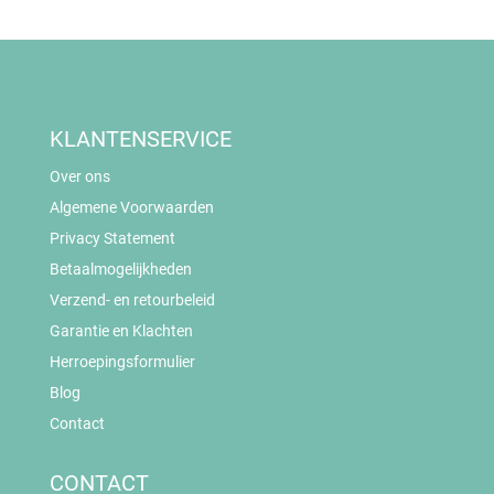
KLANTENSERVICE
Over ons
Algemene Voorwaarden
Privacy Statement
Betaalmogelijkheden
Verzend- en retourbeleid
Garantie en Klachten
Herroepingsformulier
Blog
Contact
CONTACT