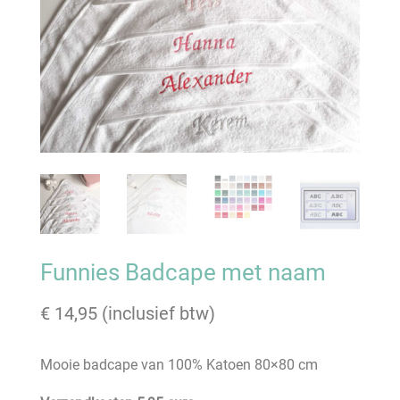
Funnies Badcape met naam
€
14,95
(inclusief btw)
Mooie badcape van 100% Katoen 80×80 cm