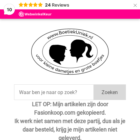
×
24
Reviews
Save
10
Zoeken
LET OP: Mijn artikelen zijn door
Fasionkoop.com gekopieerd.
Ik werk niet samen met deze partij, dus als je
daar besteld, krijg je mijn artikelen niet
geleverd.