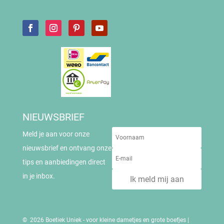
NIEUWSBRIEF
Meld je aan voor onze
nieuwsbrief en ontvang onze
tips en aanbiedingen direct
in je inbox.
Ik meld mij aan
© 2026 Boetiek Uniek - voor kleine dametjes en grote boefjes |