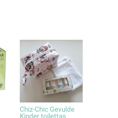
Chiz-Chic Gevulde
Kinder toilettas