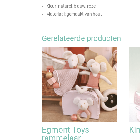
Kleur: naturel, blauw, roze
Materiaal: gemaakt van hout
Gerelateerde producten
Egmont Toys
Kin
rammelaar