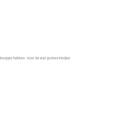
n knopjes hebben. Voor de wat grotere kindjes