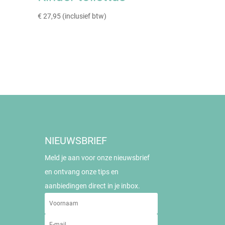
€
27,95
(inclusief btw)
NIEUWSBRIEF
Meld je aan voor onze nieuwsbrief
en ontvang onze tips en
aanbiedingen direct in je inbox.