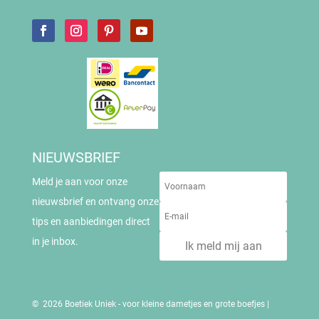
NIEUWSBRIEF
Meld je aan voor onze
nieuwsbrief en ontvang onze
tips en aanbiedingen direct
in je inbox.
Ik meld mij aan
© 2026 Boetiek Uniek - voor kleine dametjes en grote boefjes |