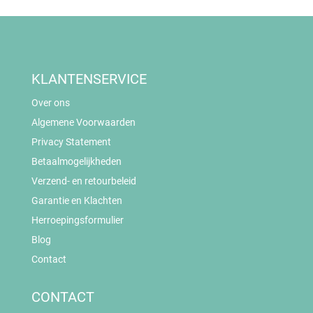
KLANTENSERVICE
Over ons
Algemene Voorwaarden
Privacy Statement
Betaalmogelijkheden
Verzend- en retourbeleid
Garantie en Klachten
Herroepingsformulier
Blog
Contact
CONTACT