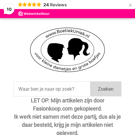
×
24
Reviews
Save
10
Zoeken
LET OP: Mijn artikelen zijn door
Fasionkoop.com gekopieerd.
Ik werk niet samen met deze partij, dus als je
daar besteld, krijg je mijn artikelen niet
geleverd.