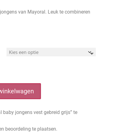
e jongens van Mayoral. Leuk te combineren
winkelwagen
baby jongens vest gebreid grijs” te
n beoordeling te plaatsen.