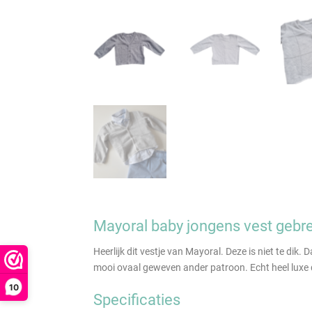
Mayoral baby jongens vest gebrei
Heerlijk dit vestje van Mayoral. Deze is niet te dik
mooi ovaal geweven ander patroon. Echt heel luxe 
10
Specificaties