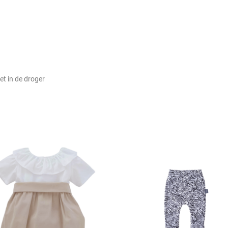
et in de droger