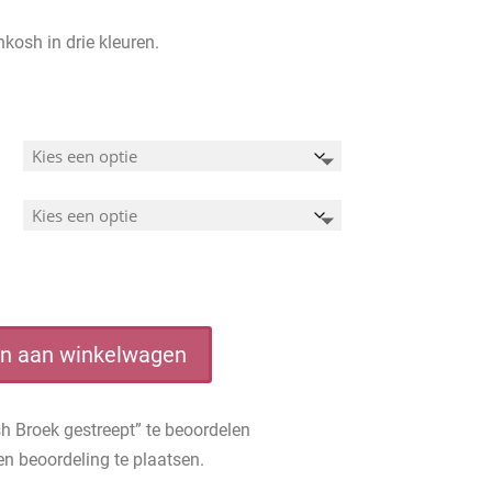
kosh in drie kleuren.
n aan winkelwagen
 Broek gestreept” te beoordelen
n beoordeling te plaatsen.