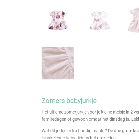
Zomers babyjurkje
Het ultieme zomerjurkje voor je kleine meisje in 2 ve
familiedagen of gewoon omdat het dinsdag is. Lek
Wat dit jurkje extra handig maakt? De drie grote kn
kronkelende baby tijdens het omkleden.