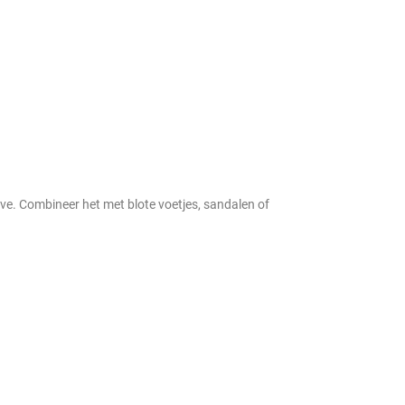
have. Combineer het met blote voetjes, sandalen of