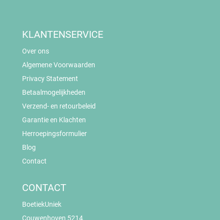
KLANTENSERVICE
Over ons
Algemene Voorwaarden
Privacy Statement
Betaalmogelijkheden
Verzend- en retourbeleid
Garantie en Klachten
Herroepingsformulier
Blog
Contact
CONTACT
BoetiekUniek
Couwenhoven 5214