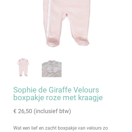
Sophie de Giraffe Velours
boxpakje roze met kraagje
€
26,50
(inclusief btw)
Wat een lief en zacht boxpakje van velours zo