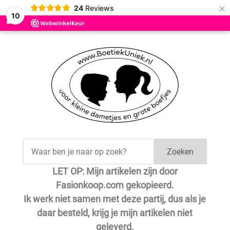
×
24
Reviews
Save
10
Zoeken
LET OP: Mijn artikelen zijn door
Fasionkoop.com gekopieerd.
Ik werk niet samen met deze partij, dus als je
daar besteld, krijg je mijn artikelen niet
geleverd.