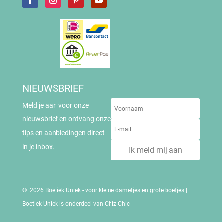
NIEUWSBRIEF
Meld je aan voor onze
nieuwsbrief en ontvang onze
tips en aanbiedingen direct
in je inbox.
Ik meld mij aan
© 2026 Boetiek Uniek - voor kleine dametjes en grote boefjes |
Boetiek Uniek is onderdeel van Chiz-Chic