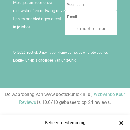
Meld je aan voor onze
nieuwsbrief en ontvang onze
tips en aanbiedingen direct
in je inbox.
Ik meld mij aan
© 2026 Boetiek Uniek - voor kleine dametjes en grote boefjes |
Boetiek Uniek is onderdeel van Chiz-Chic
De waardering van www.boetiekuniek.nl bij
WebwinkelKeur
Reviews
is 10.0/10 gebaseerd op 24 reviews.
Beheer toestemming