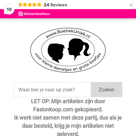
×
24
Reviews
10
Zoeken
LET OP: Mijn artikelen zijn door
Fasionkoop.com gekopieerd.
Ik werk niet samen met deze partij, dus als je
daar besteld, krijg je mijn artikelen niet
geleverd.