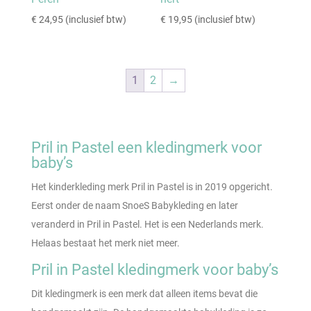
€
24,95
(inclusief btw)
€
19,95
(inclusief btw)
1
2
→
Pril in Pastel een kledingmerk voor
baby’s
Het kinderkleding merk Pril in Pastel is in 2019 opgericht.
Eerst onder de naam SnoeS Babykleding en later
veranderd in Pril in Pastel. Het is een Nederlands merk.
Helaas bestaat het merk niet meer.
Pril in Pastel kledingmerk voor baby’s
Dit kledingmerk is een merk dat alleen items bevat die