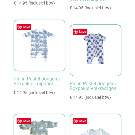
€
14,95
(inclusief btw)
€
14,95
(inclusief btw)
Save
Save
Pril in Pastel Jongens
Boxpakje Luipaard
Pril in Pastel Jongens
Boxpakje Volkswagen
€
14,95
(inclusief btw)
€
14,95
(inclusief btw)
Save
Save