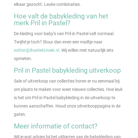
elkaar gezocht. Leuke combinaties.
Hoe valt de babykleding van het
merk Pril in Pastel?
De kleding voor baby’s van Pril in Pastel valt normaal.
Twijfel je toch? Stuur dan even een mailtje naar
esther@BoetiekUniek.nl
. Wij willen met natuurlijk iets
opmeten.
Pril in Pastel babykleding uitverkoop
Sale of uitverkoop van collecties horen er nu eenmaal bij
om plaats te maken voor weer nieuwe collecties. Hoe leuk
is het om Pril in Pastel babykleding in de uitverkoop te
kunnen aanschaffen. Houd onze uitverkooppagina in de
gaten.
Meer informatie of contact?
Wil je wat advies bij het uitkiezen van de babykleding van