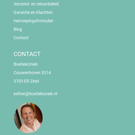
Verzend- en retourbeleid
Garantie en Klachten
Herroepingsformulier
Blog
Contact
CONTACT
BoetiekUniek
Couwenhoven 5214
3703 ER Zeist
esther@boetiekuniek.nl