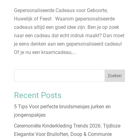
Gepersonaliseerde Cadeaus voor Geboorte,
Huwelijk of Feest Waarom gepersonaliseerde
cadeaus altijd een goed idee zijn. Ben je op zoek
naar een cadeau dat echt indruk maakt? Dan moet
je eens denken aan een gepersonaliseerd cadeau!
Of je nu een kraamcadeau,...
Zoeken
Recent Posts
5 Tips Voor perfecte bruidsmeisjes jurken en
jongenspakjes
Ceremoniële Kinderkleding Trends 2026: Tijdloze
Elegantie Voor Bruiloften, Doop & Communie