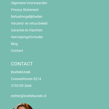
Algemene Voorwaarden
Privacy Statement
Betaalmogelijkheden
Verzend- en retourbeleid
Garantie en Klachten
Herroepingsformulier
Blog
Contact
CONTACT
BoetiekUniek
Couwenhoven 5214
3703 ER Zeist
esther@boetiekuniek.nl