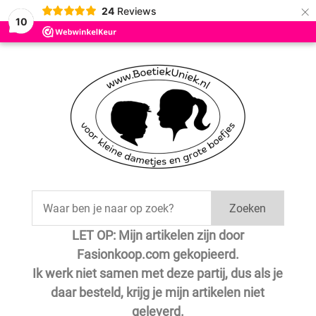
×
24
Reviews
10
Zoeken
LET OP: Mijn artikelen zijn door
Fasionkoop.com gekopieerd.
Ik werk niet samen met deze partij, dus als je
daar besteld, krijg je mijn artikelen niet
geleverd.