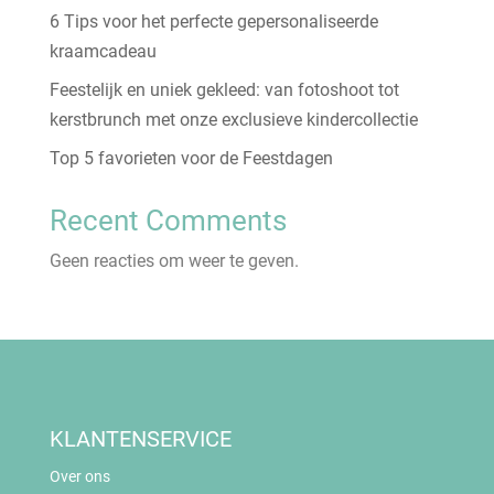
6 Tips voor het perfecte gepersonaliseerde
kraamcadeau
Feestelijk en uniek gekleed: van fotoshoot tot
kerstbrunch met onze exclusieve kindercollectie
Top 5 favorieten voor de Feestdagen
Recent Comments
Geen reacties om weer te geven.
KLANTENSERVICE
Over ons