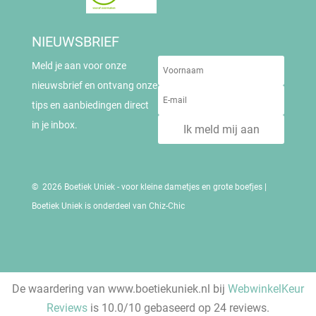
NIEUWSBRIEF
Meld je aan voor onze
nieuwsbrief en ontvang onze
tips en aanbiedingen direct
in je inbox.
Ik meld mij aan
© 2026 Boetiek Uniek - voor kleine dametjes en grote boefjes |
Boetiek Uniek is onderdeel van Chiz-Chic
De waardering van www.boetiekuniek.nl bij
WebwinkelKeur
Reviews
is 10.0/10 gebaseerd op 24 reviews.