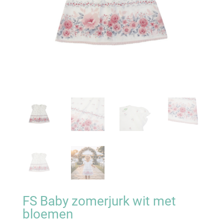
FS Baby zomerjurk wit met
bloemen