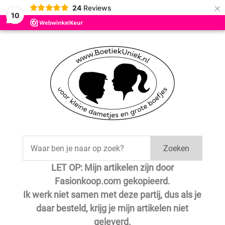
×
24
Reviews
Save
10
Zoeken
LET OP: Mijn artikelen zijn door
Fasionkoop.com gekopieerd.
Ik werk niet samen met deze partij, dus als je
daar besteld, krijg je mijn artikelen niet
geleverd.