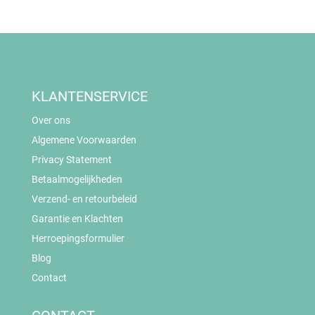
KLANTENSERVICE
Over ons
Algemene Voorwaarden
Privacy Statement
Betaalmogelijkheden
Verzend- en retourbeleid
Garantie en Klachten
Herroepingsformulier
Blog
Contact