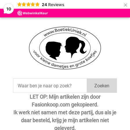
×
24
Reviews
10
Zoeken
LET OP: Mijn artikelen zijn door
Fasionkoop.com gekopieerd.
Ik werk niet samen met deze partij, dus als je
daar besteld, krijg je mijn artikelen niet
geleverd.