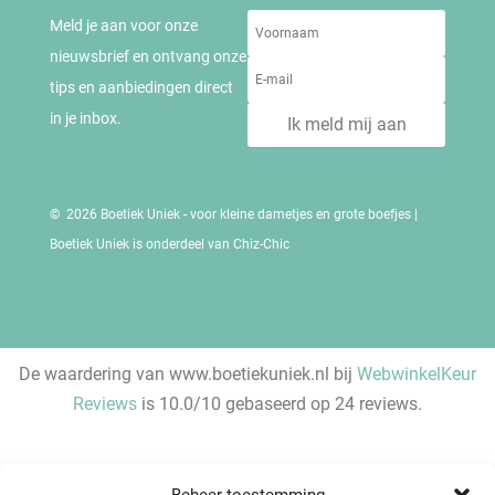
Meld je aan voor onze
nieuwsbrief en ontvang onze
tips en aanbiedingen direct
in je inbox.
Ik meld mij aan
© 2026 Boetiek Uniek - voor kleine dametjes en grote boefjes |
Boetiek Uniek is onderdeel van Chiz-Chic
De waardering van www.boetiekuniek.nl bij
WebwinkelKeur
Reviews
is 10.0/10 gebaseerd op 24 reviews.