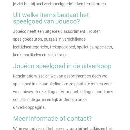
je ziet het bij heel veel speelgoedmerken terugkomen.
Uit welke items bestaat het
speelgoed van Jouéco?
Jouéco heeft een uitgebreid assortiment. Houten
speelgoedauto’s, puzzels in verschillende
leeftijdscategorieën, trekspeelgoed, spelletjes, speelsets,
keukenartikelen en zelfs kralen.
Jouéco speelgoed in de uitverkoop
Regelmatig wisselen we van assortiment en doen we
speelgoed in de aanbieding om zo plaats te maken voor
weer nieuwe leuke dingen. Voor aanbiedingen houd onze
socials in de gaten en kijk anders op onze
uitverkooppagina.
Meer informatie of contact?
Wil je wat advies of heb je een vraag bij het uitkiezen het