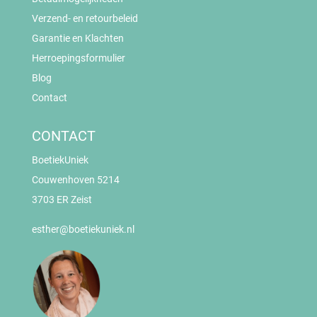
Verzend- en retourbeleid
Garantie en Klachten
Herroepingsformulier
Blog
Contact
CONTACT
BoetiekUniek
Couwenhoven 5214
3703 ER Zeist
esther@boetiekuniek.nl