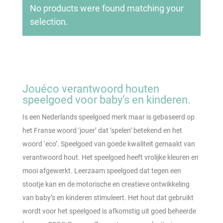
No products were found matching your
selection.
Jouéco verantwoord houten
speelgoed voor baby’s en kinderen.
Is een Nederlands speelgoed merk maar is gebaseerd op
het Franse woord ‘jouer’ dat ‘spelen’ betekend en het
woord ‘eco’. Speelgoed van goede kwaliteit gemaakt van
verantwoord hout. Het speelgoed heeft vrolijke kleuren en
mooi afgewerkt. Leerzaam speelgoed dat tegen een
stootje kan en de motorische en creatieve ontwikkeling
van baby’s en kinderen stimuleert. Het hout dat gebruikt
wordt voor het speelgoed is afkomstig uit goed beheerde