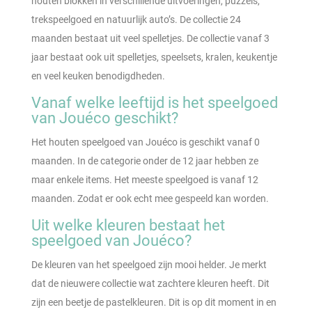
houten blokken in verschillende uitvoeringen, puzzels,
trekspeelgoed en natuurlijk auto’s. De collectie 24
maanden bestaat uit veel spelletjes. De collectie vanaf 3
jaar bestaat ook uit spelletjes, speelsets, kralen, keukentje
en veel keuken benodigdheden.
Vanaf welke leeftijd is het speelgoed
van Jouéco geschikt?
Het houten speelgoed van Jouéco is geschikt vanaf 0
maanden. In de categorie onder de 12 jaar hebben ze
maar enkele items. Het meeste speelgoed is vanaf 12
maanden. Zodat er ook echt mee gespeeld kan worden.
Uit welke kleuren bestaat het
speelgoed van Jouéco?
De kleuren van het speelgoed zijn mooi helder. Je merkt
dat de nieuwere collectie wat zachtere kleuren heeft. Dit
zijn een beetje de pastelkleuren. Dit is op dit moment in en