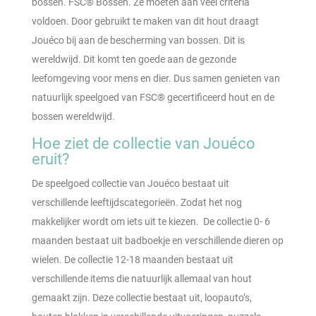
bossen. FSC® Bossen. Ze moeten aan veel criteria
voldoen. Door gebruikt te maken van dit hout draagt
Jouéco bij aan de bescherming van bossen. Dit is
wereldwijd. Dit komt ten goede aan de gezonde
leefomgeving voor mens en dier. Dus samen genieten van
natuurlijk speelgoed van FSC® gecertificeerd hout en de
bossen wereldwijd.
Hoe ziet de collectie van Jouéco
eruit?
De speelgoed collectie van Jouéco bestaat uit
verschillende leeftijdscategorieën. Zodat het nog
makkelijker wordt om iets uit te kiezen. De collectie 0- 6
maanden bestaat uit badboekje en verschillende dieren op
wielen. De collectie 12-18 maanden bestaat uit
verschillende items die natuurlijk allemaal van hout
gemaakt zijn. Deze collectie bestaat uit, loopauto’s,