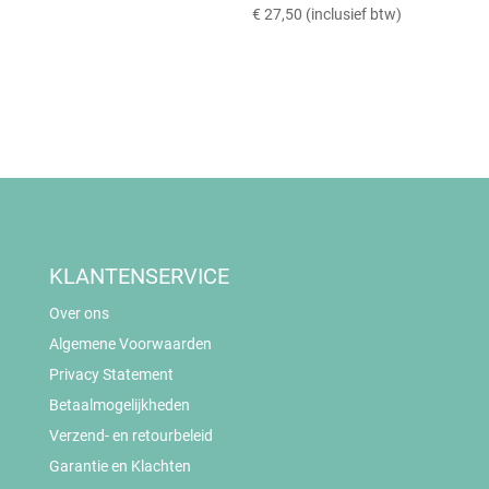
€
27,50
(inclusief btw)
KLANTENSERVICE
Over ons
Algemene Voorwaarden
Privacy Statement
Betaalmogelijkheden
Verzend- en retourbeleid
Garantie en Klachten