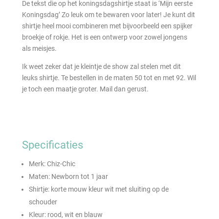
De tekst die op het koningsdagshirtje staat is ‘Mijn eerste
Koningsdag’ Zo leuk om te bewaren voor later! Je kunt dit
shirtje heel mooi combineren met bijvoorbeeld een spijker
broekje of rokje. Het is een ontwerp voor zowel jongens
als meisjes.
Ik weet zeker dat je kleintje de show zal stelen met dit
leuks shirtje. Te bestellen in de maten 50 tot en met 92. Wil
je toch een maatje groter. Mail dan gerust.
Specificaties
Merk: Chiz-Chic
Maten: Newborn tot 1 jaar
Shirtje: korte mouw kleur wit met sluiting op de
schouder
Kleur: rood, wit en blauw