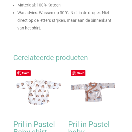
Materiaal: 100% Katoen
Wasadvies: Wassen op 30°C, Niet in de droger. Niet
direct op de letters strijken, maar aan de binnenkant
van het shirt.
Gerelateerde producten
Save
Save
Pril in Pastel
Pril in Pastel