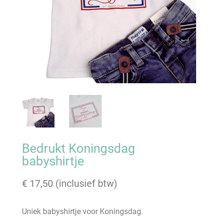
Bedrukt Koningsdag
babyshirtje
€
17,50
(inclusief btw)
Uniek babyshirtje voor Koningsdag.