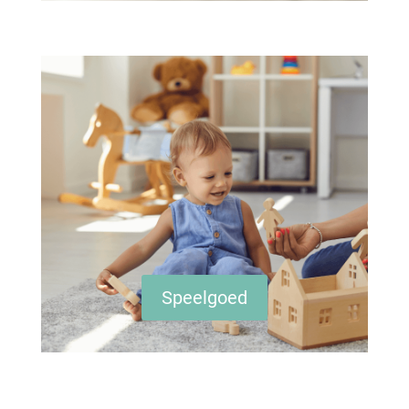
Speelgoed