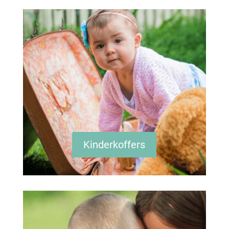
Kinderkoffers