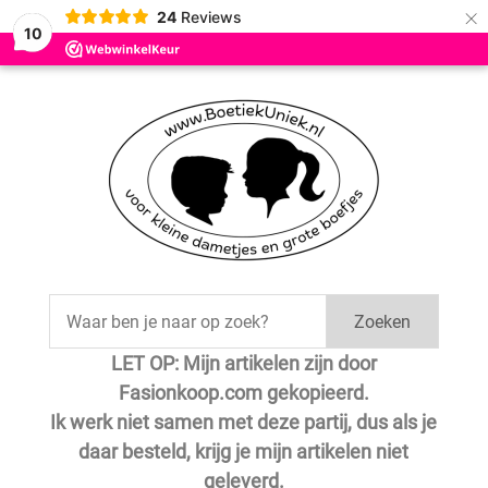
×
24
Reviews
10
Zoeken
LET OP: Mijn artikelen zijn door
Fasionkoop.com gekopieerd.
Ik werk niet samen met deze partij, dus als je
daar besteld, krijg je mijn artikelen niet
geleverd.