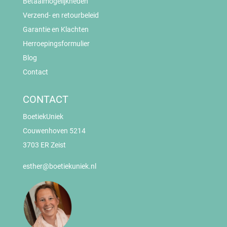
Betaalmogelijkheden
Verzend- en retourbeleid
Garantie en Klachten
Herroepingsformulier
Blog
Contact
CONTACT
BoetiekUniek
Couwenhoven 5214
3703 ER Zeist
esther@boetiekuniek.nl