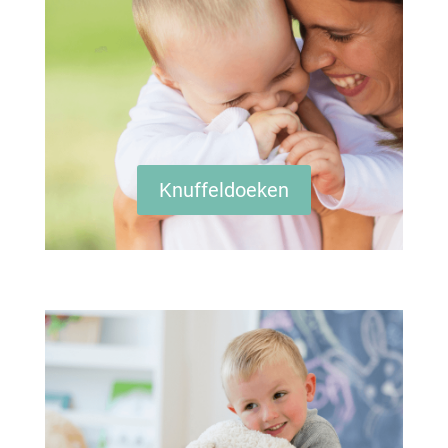
Knuffeldoeken