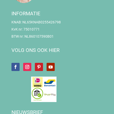
INFORMATIE
KNAB: NL65KNAB0255426798
KvK nr: 75010771
BTW nr: NL860107590B01
VOLG ONS OOK HIER
NIEUWSBRIEF