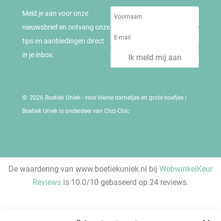
Meld je aan voor onze
nieuwsbrief en ontvang onze
tips en aanbiedingen direct
in je inbox.
Ik meld mij aan
© 2026 Boetiek Uniek - voor kleine dametjes en grote boefjes |
Boetiek Uniek is onderdeel van Chiz-Chic
De waardering van www.boetiekuniek.nl bij
WebwinkelKeur
Reviews
is 10.0/10 gebaseerd op 24 reviews.